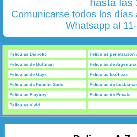
hasta las
Comunicarse todos los días 
Whatsapp al 11
Peliculas Diabolic
Peliculas penetracion 
Peliculas de Buttman
Peliculas de Argentina
Peliculas de Gays
Peliculas Exóticas
Peliculas de Fetiche Sado
Peliculas de Lesbiana
Peliculas Playboy
Peliculas de Private
Peliculas Vivid