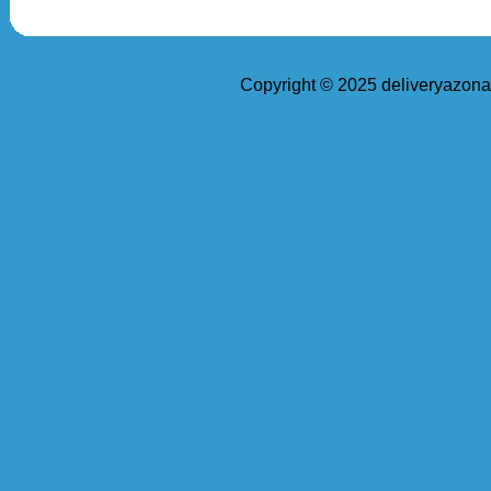
Copyright © 2025 deliveryazona