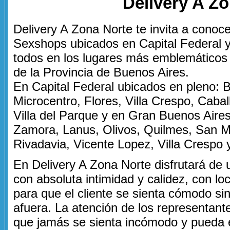
Delivery A Z
Delivery A Zona Norte te invita a conoc
Sexshops ubicados en Capital Federal 
todos en los lugares más emblemáticos 
de la Provincia de Buenos Aires.
En Capital Federal ubicados en pleno: B
Microcentro, Flores, Villa Crespo, Cabal
Villa del Parque y en Gran Buenos Aire
Zamora, Lanus, Olivos, Quilmes, San M
Rivadavia, Vicente Lopez, Villa Crespo y
En Delivery A Zona Norte disfrutará de 
con absoluta intimidad y calidez, con l
para que el cliente se sienta cómodo si
afuera. La atención de los representant
que jamás se sienta incómodo y pueda 