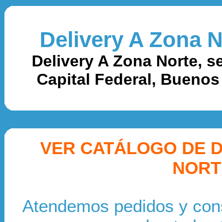
Delivery A Zona N
Delivery A Zona Norte, 
Capital Federal, Buenos 
VER CATÁLOGO DE D
NORT
Atendemos pedidos y cons