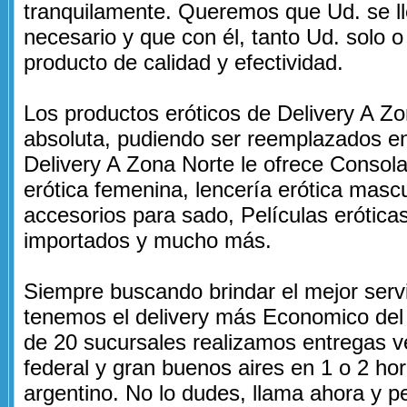
tranquilamente. Queremos que Ud. se lle
necesario y que con él, tanto Ud. solo o
producto de calidad y efectividad.
Los productos eróticos de Delivery A Z
absoluta, pudiendo ser reemplazados en 
Delivery A Zona Norte le ofrece Consol
erótica femenina, lencería erótica masc
accesorios para sado, Películas erótica
importados y mucho más.
Siempre buscando brindar el mejor serv
tenemos el delivery más Economico del 
de 20 sucursales realizamos entregas ve
federal y gran buenos aires en 1 o 2 hor
argentino. No lo dudes, llama ahora y pe