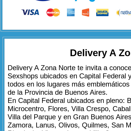
Delivery A Z
Delivery A Zona Norte te invita a conoc
Sexshops ubicados en Capital Federal 
todos en los lugares más emblemáticos 
de la Provincia de Buenos Aires.
En Capital Federal ubicados en pleno: B
Microcentro, Flores, Villa Crespo, Cabal
Villa del Parque y en Gran Buenos Aire
Zamora, Lanus, Olivos, Quilmes, San M