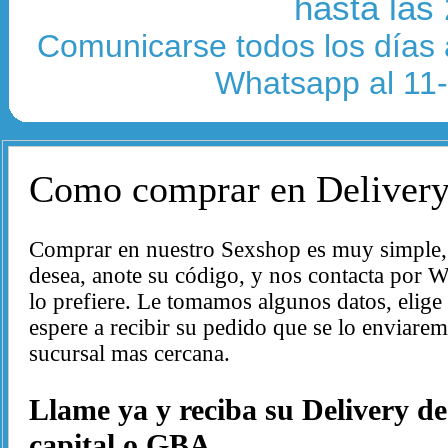
hasta las
Comunicarse todos los días 
Whatsapp al 11
Como comprar en Delivery
Comprar en nuestro Sexshop es muy simple, s
desea, anote su código, y nos contacta por W
lo prefiere. Le tomamos algunos datos, elige
espere a recibir su pedido que se lo enviarem
sucursal mas cercana.
Llame ya y reciba su Delivery de
capital o GBA.