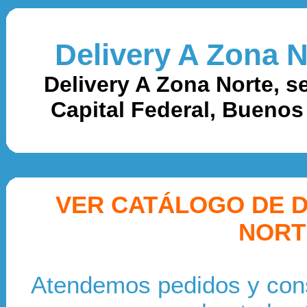
Delivery A Zona N
Delivery A Zona Norte, 
Capital Federal, Buenos 
VER CATÁLOGO DE D
NORT
Atendemos pedidos y cons