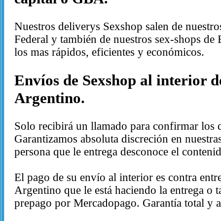
Nuestros deliverys Sexshop salen de nuestros
Federal y también de nuestros sex-shops de 
los mas rápidos, eficientes y económicos.
Envíos de Sexshop al interior d
Argentino.
Solo recibirá un llamado para confirmar los d
Garantizamos absoluta discreción en nuestras
persona que le entrega desconoce el contenid
El pago de su envío al interior es contra entr
Argentino que le está haciendo la entrega o 
prepago por Mercadopago. Garantía total y 