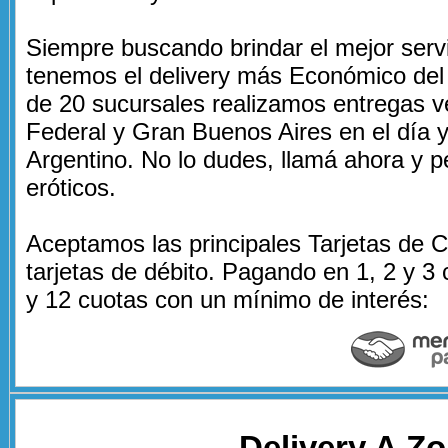
Siempre buscando brindar el mejor serv
tenemos el delivery más Económico del 
de 20 sucursales realizamos entregas ve
Federal y Gran Buenos Aires en el día y
Argentino. No lo dudes, llamá ahora y p
eróticos.
Aceptamos las principales Tarjetas de 
tarjetas de débito. Pagando en 1, 2 y 3 
y 12 cuotas con un mínimo de interés:
Delivery A Z