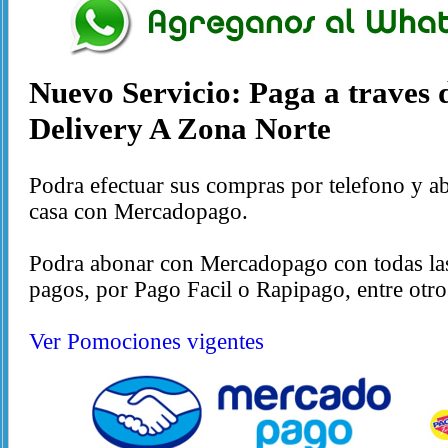
Nuevo Servicio: Paga a traves
Delivery A Zona Norte
Podra efectuar sus compras por telefono y a
casa con Mercadopago.
Podra abonar con Mercadopago con todas las 
pagos, por Pago Facil o Rapipago, entre otro
Ver Pomociones vigentes