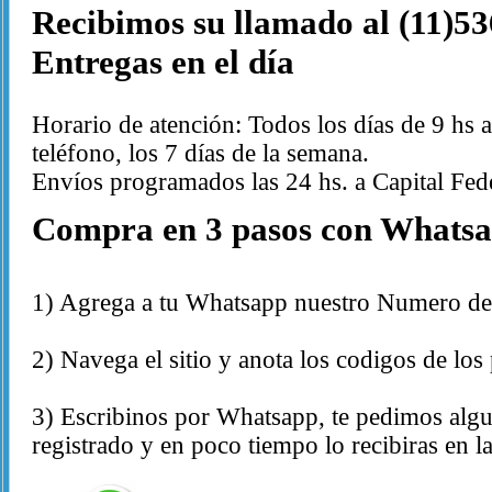
Recibimos su llamado al (11)5
Entregas en el día
Horario de atención: Todos los días de 9 hs
teléfono, los 7 días de la semana.
Envíos programados las 24 hs. a Capital Fede
Compra en 3 pasos con Whatsa
1) Agrega a tu Whatsapp nuestro Numero de
2) Navega el sitio y anota los codigos de lo
3) Escribinos por Whatsapp, te pedimos algu
registrado y en poco tiempo lo recibiras en l